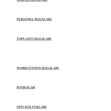
PERSONEL MASALARI
TOPLANTI MASALARI
WORKSTATION MASALARI
BANKOLAR
OFİS KOLTUKLARI